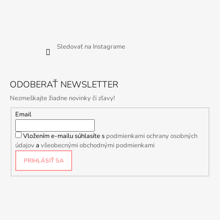
Sledovať na Instagrame
ODOBERAŤ NEWSLETTER
Nezmeškajte žiadne novinky či zľavy!
Email
Vložením e-mailu súhlasíte s
podmienkami ochrany osobných
údajov
a
všeobecnými obchodnými podmienkami
PRIHLÁSIŤ SA