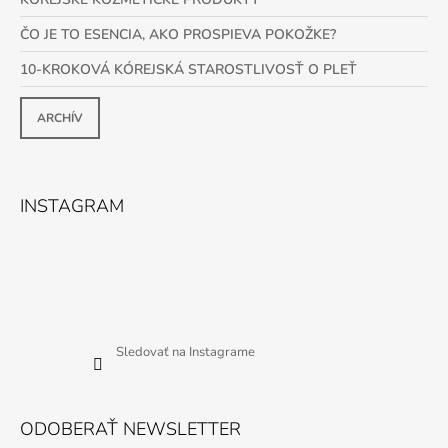
ČO JE TO ESENCIA, AKO PROSPIEVA POKOŽKE?
10-KROKOVÁ KÓREJSKÁ STAROSTLIVOSŤ O PLEŤ
ARCHÍV
INSTAGRAM
Sledovať na Instagrame
ODOBERAŤ NEWSLETTER