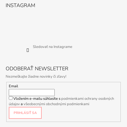
INSTAGRAM
Sledovať na Instagrame
ODOBERAŤ NEWSLETTER
Nezmeškajte žiadne novinky či zľavy!
Email
Vložením e-mailu súhlasíte s
podmienkami ochrany osobných
údajov
a
všeobecnými obchodnými podmienkami
PRIHLÁSIŤ SA