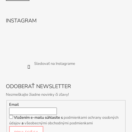
INSTAGRAM
Sledovať na Instagrame
ODOBERAŤ NEWSLETTER
Nezmeškajte žiadne novinky či zľavy!
Email
Vložením e-mailu súhlasíte s
podmienkami ochrany osobných
údajov
a
všeobecnými obchodnými podmienkami