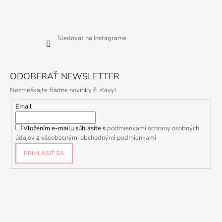
Sledovať na Instagrame
ODOBERAŤ NEWSLETTER
Nezmeškajte žiadne novinky či zľavy!
Email
Vložením e-mailu súhlasíte s
podmienkami ochrany osobných
údajov
a
všeobecnými obchodnými podmienkami
PRIHLÁSIŤ SA