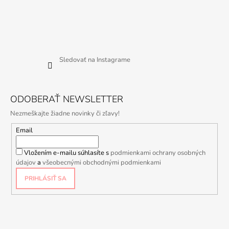
Sledovať na Instagrame
ODOBERAŤ NEWSLETTER
Nezmeškajte žiadne novinky či zľavy!
Email
Vložením e-mailu súhlasíte s
podmienkami ochrany osobných
údajov
a
všeobecnými obchodnými podmienkami
PRIHLÁSIŤ SA