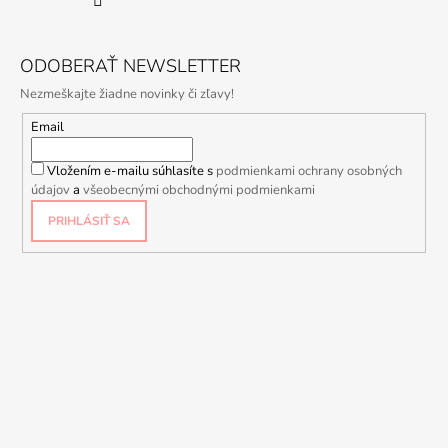
ODOBERAŤ NEWSLETTER
Nezmeškajte žiadne novinky či zľavy!
Email
Vložením e-mailu súhlasíte s
podmienkami ochrany osobných
údajov
a
všeobecnými obchodnými podmienkami
PRIHLÁSIŤ SA