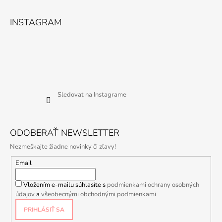
INSTAGRAM
Sledovať na Instagrame
ODOBERAŤ NEWSLETTER
Nezmeškajte žiadne novinky či zľavy!
Email
Vložením e-mailu súhlasíte s
podmienkami ochrany osobných
údajov
a
všeobecnými obchodnými podmienkami
PRIHLÁSIŤ SA