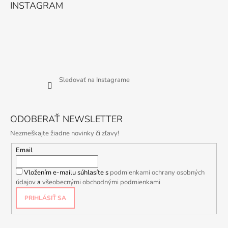
INSTAGRAM
Sledovať na Instagrame
ODOBERAŤ NEWSLETTER
Nezmeškajte žiadne novinky či zľavy!
Email
Vložením e-mailu súhlasíte s
podmienkami ochrany osobných
údajov
a
všeobecnými obchodnými podmienkami
PRIHLÁSIŤ SA