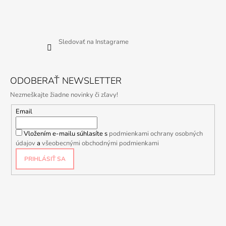
Sledovať na Instagrame
ODOBERAŤ NEWSLETTER
Nezmeškajte žiadne novinky či zľavy!
Email
Vložením e-mailu súhlasíte s
podmienkami ochrany osobných
údajov
a
všeobecnými obchodnými podmienkami
PRIHLÁSIŤ SA