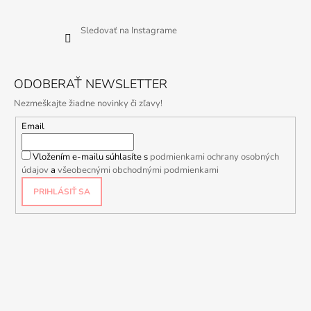
Sledovať na Instagrame
ODOBERAŤ NEWSLETTER
Nezmeškajte žiadne novinky či zľavy!
Email
Vložením e-mailu súhlasíte s
podmienkami ochrany osobných
údajov
a
všeobecnými obchodnými podmienkami
PRIHLÁSIŤ SA