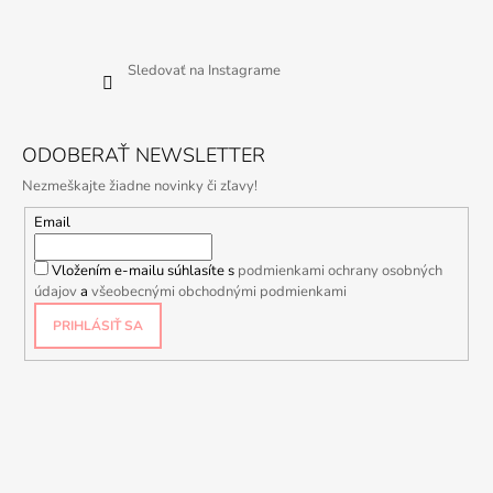
Sledovať na Instagrame
ODOBERAŤ NEWSLETTER
Nezmeškajte žiadne novinky či zľavy!
Email
Vložením e-mailu súhlasíte s
podmienkami ochrany osobných
údajov
a
všeobecnými obchodnými podmienkami
PRIHLÁSIŤ SA