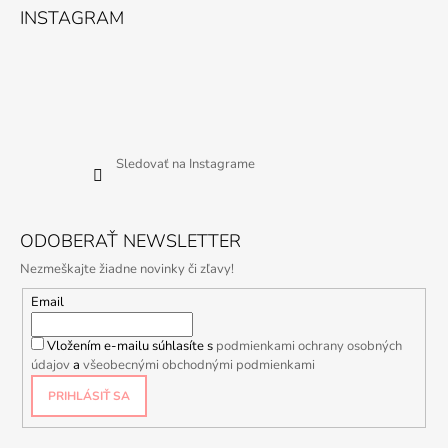
INSTAGRAM
Sledovať na Instagrame
ODOBERAŤ NEWSLETTER
Nezmeškajte žiadne novinky či zľavy!
Email
Vložením e-mailu súhlasíte s
podmienkami ochrany osobných
údajov
a
všeobecnými obchodnými podmienkami
PRIHLÁSIŤ SA