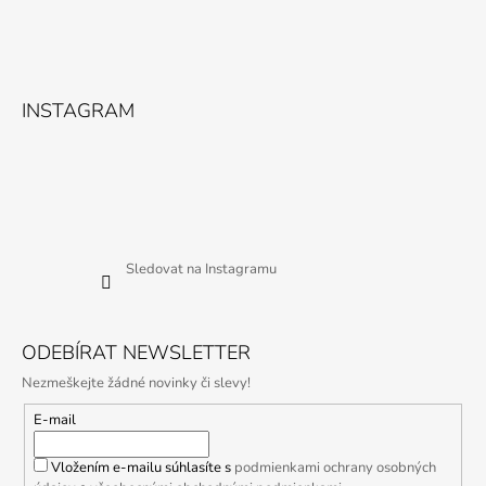
INSTAGRAM
Sledovat na Instagramu
ODEBÍRAT NEWSLETTER
Nezmeškejte žádné novinky či slevy!
E-mail
Vložením e-mailu súhlasíte s
podmienkami ochrany osobných