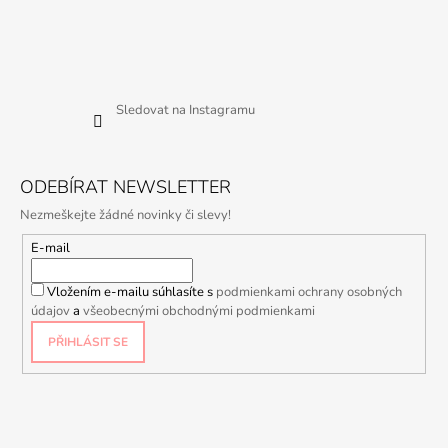
Sledovat na Instagramu
ODEBÍRAT NEWSLETTER
Nezmeškejte žádné novinky či slevy!
E-mail
Vložením e-mailu súhlasíte s
podmienkami ochrany osobných
údajov
a
všeobecnými obchodnými podmienkami
PŘIHLÁSIT SE