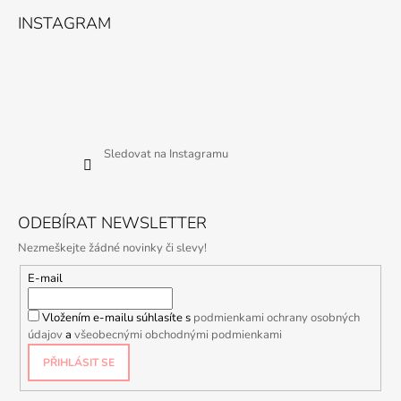
INSTAGRAM
Sledovat na Instagramu
ODEBÍRAT NEWSLETTER
Nezmeškejte žádné novinky či slevy!
E-mail
Vložením e-mailu súhlasíte s
podmienkami ochrany osobných
údajov
a
všeobecnými obchodnými podmienkami
PŘIHLÁSIT SE