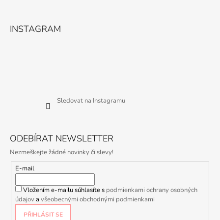
INSTAGRAM
Sledovat na Instagramu
ODEBÍRAT NEWSLETTER
Nezmeškejte žádné novinky či slevy!
E-mail
Vložením e-mailu súhlasíte s
podmienkami ochrany osobných
údajov
a
všeobecnými obchodnými podmienkami
PŘIHLÁSIT SE