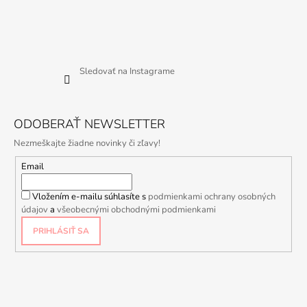
Sledovať na Instagrame
ODOBERAŤ NEWSLETTER
Nezmeškajte žiadne novinky či zľavy!
Email
Vložením e-mailu súhlasíte s
podmienkami ochrany osobných
údajov
a
všeobecnými obchodnými podmienkami
PRIHLÁSIŤ SA